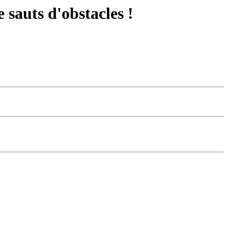
 sauts d'obstacles !