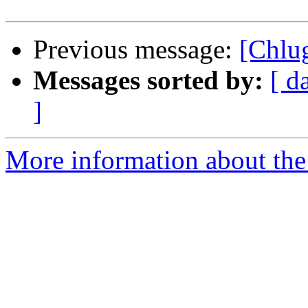
Previous message:
[Chlug
Messages sorted by:
[ d
]
More information about the 