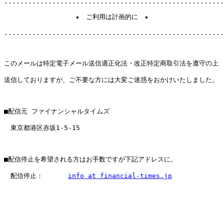
.......................................................
　　　　　　　　　　　★　ご利用は計画的に　★

.......................................................
このメールは特定電子メール送信適正化法・改正特定商取引法を遵守の上

送信しておりますが、ご不要な方には大変ご迷惑をおかけいたしました。

■配信元 ファイナンシャルタイムズ

　東京都港区赤坂1-5-15

■配信停止を希望される方はお手数ですが下記アドレスに。

　配信停止： 	
info at financial-times.jp