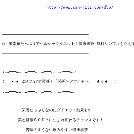
http://www.san-ritz.com/dlp/
━━━━━━━━━━━━━━━━━━━━━━━━━━━━━━━━━━━━

○　栄素養たっぷりでヘルシーダイエット！健康黒茶 無料サンプルもらえる
━━━━━━━━━━━━━━━━━━━━━━━━━━━━━━━━━━━━

:
:
:
　　　　　栄養たっぷりなのにダイエット効果も◎ 

　　　　美と健康ＢＯＤＹに生まれ変わるチャンスです！ 

　　　　　　苦味のすくない飲みやすい健康黒茶 
