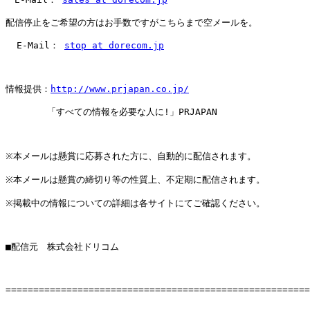
配信停止をご希望の方はお手数ですがこちらまで空メールを。

  E-Mail： 
stop at dorecom.jp
情報提供：
http://www.prjapan.co.jp/
　　　　 「すべての情報を必要な人に!」PRJAPAN

※本メールは懸賞に応募された方に、自動的に配信されます。

※本メールは懸賞の締切り等の性質上、不定期に配信されます。

※掲載中の情報についての詳細は各サイトにてご確認ください。

■配信元　株式会社ドリコム

=======================================================