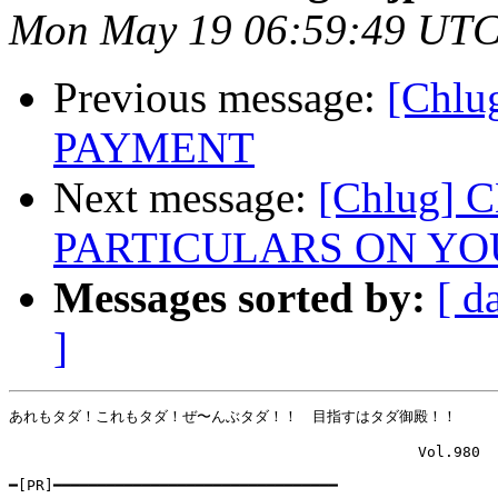
Mon May 19 06:59:49 UTC
Previous message:
[Chl
PAYMENT
Next message:
[Chlug]
PARTICULARS ON YO
Messages sorted by:
[ d
]
あれもタダ！これもタダ！ぜ〜んぶタダ！！　目指すはタダ御殿！！

                                              Vol.980

━[PR]━━━━━━━━━━━━━━━━━━━━━━━━━━━━━━━━ 
