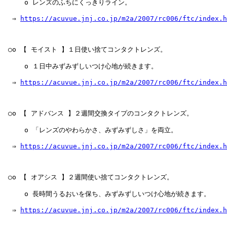
     o レンズのふちにくっきりライン。

  ⇒ 
https://acuvue.jnj.co.jp/m2a/2007/rc006/ftc/index.h
 ○o 【 モイスト 】１日使い捨てコンタクトレンズ。

     o １日中みずみずしいつけ心地が続きます。

  ⇒ 
https://acuvue.jnj.co.jp/m2a/2007/rc006/ftc/index.h
 ○o 【 アドバンス 】２週間交換タイプのコンタクトレンズ。

     o 「レンズのやわらかさ、みずみずしさ」を両立。

  ⇒ 
https://acuvue.jnj.co.jp/m2a/2007/rc006/ftc/index.h
 ○o 【 オアシス 】２週間使い捨てコンタクトレンズ。

     o 長時間うるおいを保ち、みずみずしいつけ心地が続きます。

  ⇒ 
https://acuvue.jnj.co.jp/m2a/2007/rc006/ftc/index.h