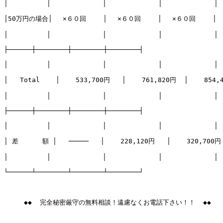
│　　　　　　│　　　　　　　　│　　　　　　　　│　　　　　　　　│

│50万円の場合│　 ×６０回　　 │　 ×６０回　　 │　 ×６０回　　 │

│　　　　　　│　　　　　　　　│　　　　　　　　│　　　　　　　　│

├──────┼────────┼────────┼────────┤

│　　　　　　│　　　　　　　　│　　　　　　　　│　　　　　　　　│

│   Total    │    533,700円   │    761,820円  │    854,4
│　　　　　　│　　　　　　　　│　　　　　　　　│　　　　　　　　│

├──────┼────────┼────────┼────────┤

│　　　　　　│　　　　　　　　│　　　　　　　　│　　　　　　　　│

│ 差      額 │   ─────   │    228,120円   │    320,700円 
│　　　　　　│　　　　　　　　│　　　　　　　　│　　　　　　　　│

└──────┴────────┴────────┴────────┘

     ◆◆  完全秘密厳守の無料相談！遠慮なくお電話下さい！！  ◆◆
