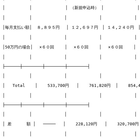
│　　　　　　│　　　　　　  　│ （新規申込時） │ 　　　 　　　　│
│　　　　　　│　　　　　　　　│　　　　　　　　│　　　　　　　　│

│毎月支払い額│  ８,８９５円　 │ １２,６９７円　│ １４,２４０円　│
│　　　　　　│　　　　　　　　│　　　　　　　　│　　　　　　　　│

│50万円の場合│　 ×６０回　　 │　 ×６０回　　 │　 ×６０回　　 │

│　　　　　　│　　　　　　　　│　　　　　　　　│　　　　　　　　│

├──────┼────────┼────────┼────────┤

│　　　　　　│　　　　　　　　│　　　　　　　　│　　　　　　　　│

│   Total    │    533,700円   │    761,820円  │    854,4
│　　　　　　│　　　　　　　　│　　　　　　　　│　　　　　　　　│

├──────┼────────┼────────┼────────┤

│　　　　　　│　　　　　　　　│　　　　　　　　│　　　　　　　　│

│ 差      額 │   ─────   │    228,120円   │    320,700円 
│　　　　　　│　　　　　　　　│　　　　　　　　│　　　　　　　　│
