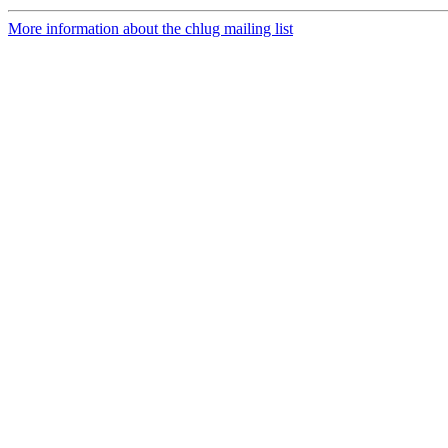
More information about the chlug mailing list