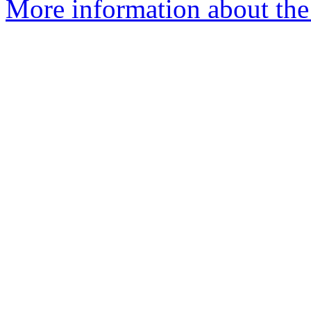
More information about the 