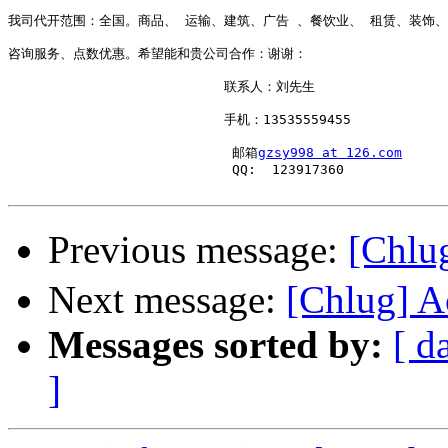
我司代开范围：全国。商品、 运输、建筑、广告 、餐饮业、 租赁、装饰、

咨询服务、点数优惠。希望能和贵公司合作：谢谢：

                           联系人：刘先生

                           手机：13535559455

                            邮箱
gzsy998 at 126.com
                            QQ:  123917360

Previous message:
[Ch
Next message:
[Chlug] A
Messages sorted by:
[ d
]