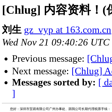
[Chlug] 内容资料！
刘生
gz_vyp at 163.com.cn
Wed Nov 21 09:40:26 UTC
Previous message:
[Ch
Next message:
[Chlug] A
Messages sorted by:
[ d
]
    您好：深圳市贸易有限公司广州办事处、因我公司长期代理税票手续：
