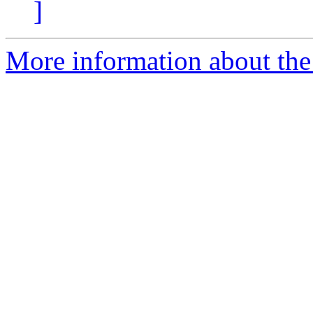
]
More information about the 