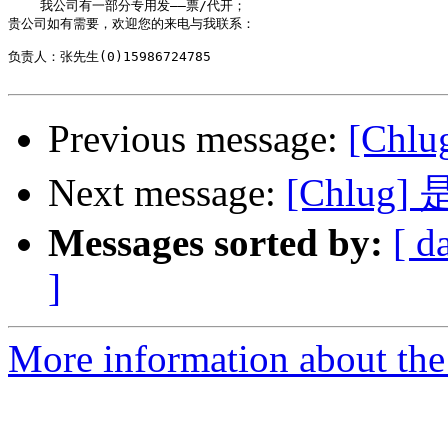
    我公司有一部分专用发――票/代开；

贵公司如有需要，欢迎您的来电与我联系： 

负责人：张先生(0)15986724785  

Previous message:
[Ch
Next message:
[Chlu
Messages sorted by:
[ d
]
More information about the 