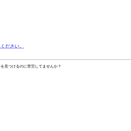
みください。
を見つけるのに苦労してませんか？
