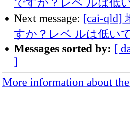
ですか？レベ ルは低い
Next message:
[cai-
すか？レベ ルは低いで
Messages sorted by:
[ d
]
More information about the 